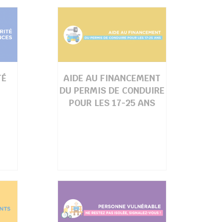
TÉ
AIDE AU FINANCEMENT
DU PERMIS DE CONDUIRE
POUR LES 17-25 ANS