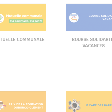
TUELLE COMMUNALE
BOURSE SOLIDARI
VACANCES