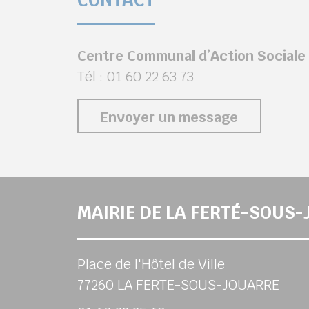
CONTACT
Centre Communal d’Action Sociale
Tél : 01 60 22 63 73
Envoyer un message
MAIRIE DE LA FERTÉ-SOUS
Place de l'Hôtel de Ville
77260 LA FERTE-SOUS-JOUARRE