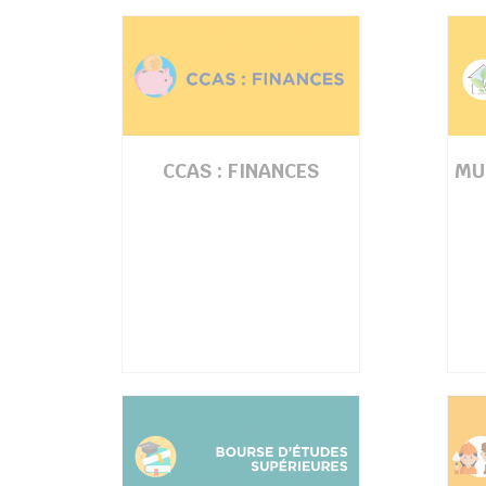
CCAS : FINANCES
MU