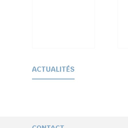
ACTUALITÉS