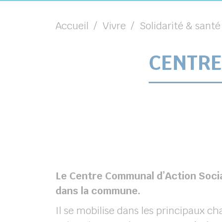
Accueil
Vivre
Solidarité & santé
CENTRE
Le Centre Communal d’Action Socia
dans la commune.
Il se mobilise dans les principaux ch