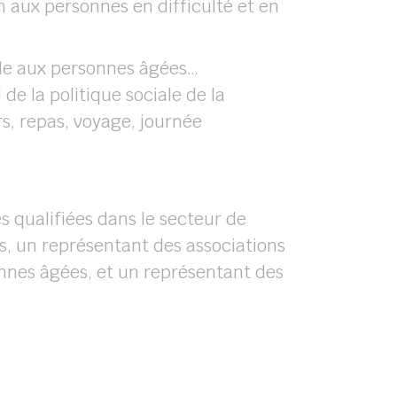
 aux personnes en difficulté et en
aide aux personnes âgées…
 de la politique sociale de la
s, repas, voyage, journée
s qualifiées dans le secteur de
es, un représentant des associations
nnes âgées, et un représentant des