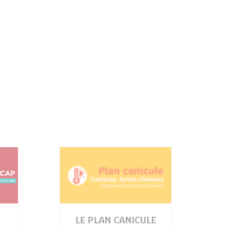
LE PLAN CANICULE