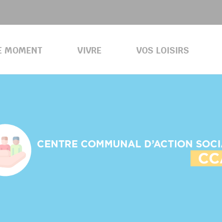
E MOMENT
VIVRE
VOS LOISIRS