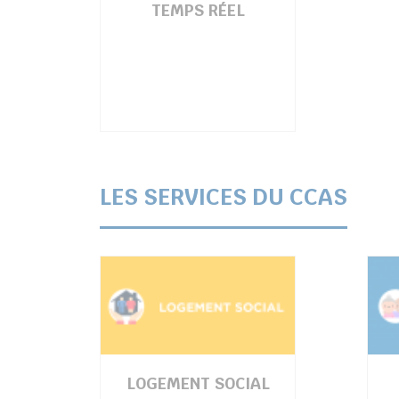
TEMPS RÉEL
LES SERVICES
DU CCAS
LOGEMENT SOCIAL