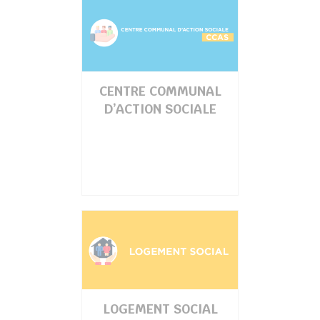
CENTRE COMMUNAL
D’ACTION SOCIALE
LOGEMENT SOCIAL