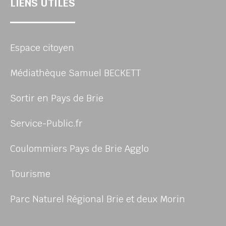
LIENS UTILES
Espace citoyen
Médiathèque Samuel BECKETT
Sortir en Pays de Brie
Service-Public.fr
Coulommiers Pays de Brie Agglo
Tourisme
Parc Naturel Régional Brie et deux Morin