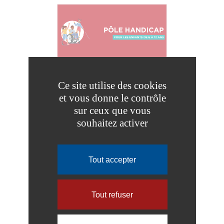
PÔLE HANDICAP
Ce site utilise des cookies
et vous donne le contrôle
sur ceux que vous
souhaitez activer
Tout accepter
Tout refuser