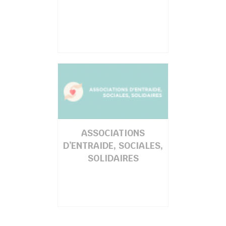
ASSOCIATIONS
D’ENTRAIDE, SOCIALES,
SOLIDAIRES