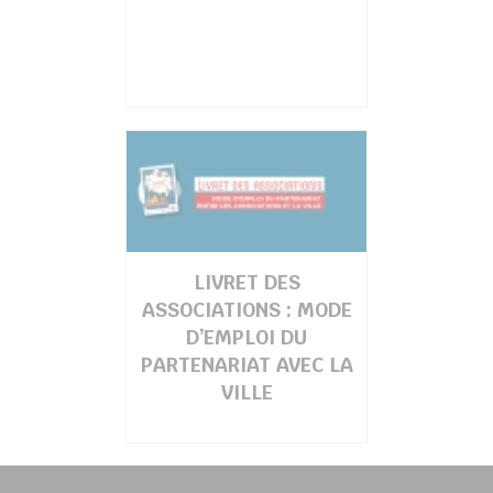
LIVRET DES
ASSOCIATIONS : MODE
D’EMPLOI DU
PARTENARIAT AVEC LA
VILLE