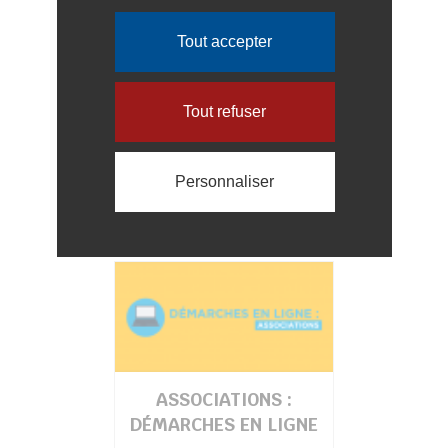
ASSOCIATIONS
Tout accepter
Tout refuser
Personnaliser
ASSOCIATIONS :
DÉMARCHES EN LIGNE