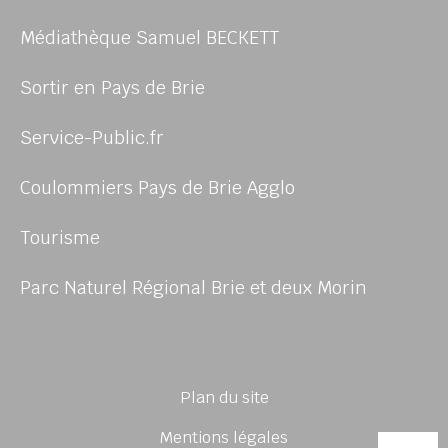
Médiathèque Samuel BECKETT
Sortir en Pays de Brie
Service-Public.fr
Coulommiers Pays de Brie Agglo
Tourisme
Parc Naturel Régional Brie et deux Morin
Plan du site
Mentions légales