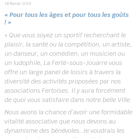
18 février 2019
« Pour tous les âges et pour tous les goûts
! »
« Que vous soyez un sportif recherchant le
plaisir, la santé ou la compétition, un artiste,
un danseur, un comédien, un musicien ou
un ludophile, La Ferté-sous-Jouarre vous
offre un large panel de loisirs à travers la
diversité des activités proposées par nos
associations Fertoises. Il y aura forcément
de quoi vous satisfaire dans notre belle Ville.
Nous avons la chance d’avoir une formidable
vitalité associative que nous devons au
dynamisme des bénévoles. Je voudrais les