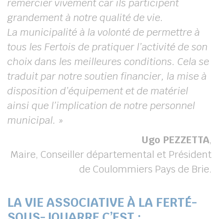
remercier vivement car ils participent
grandement à notre qualité de vie.
La municipalité à la volonté de permettre à
tous les Fertois de pratiquer l’activité de son
choix dans les meilleures conditions. Cela se
traduit par notre soutien financier, la mise à
disposition d’équipement et de matériel
ainsi que l’implication de notre personnel
municipal. »
Ugo PEZZETTA
,
Maire, Conseiller départemental et Président
de Coulommiers Pays de Brie.
LA VIE ASSOCIATIVE À LA FERTÉ-
SOUS-JOUARRE C’EST :