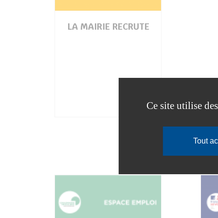
LA MAIRIE RECRUTE
Ce site utilise d
Tout a