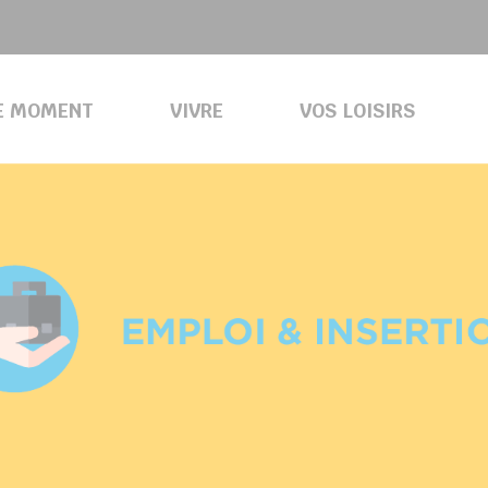
E MOMENT
VIVRE
VOS LOISIRS