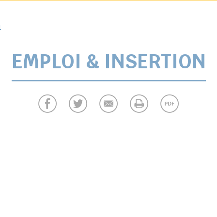
n
EMPLOI & INSERTION