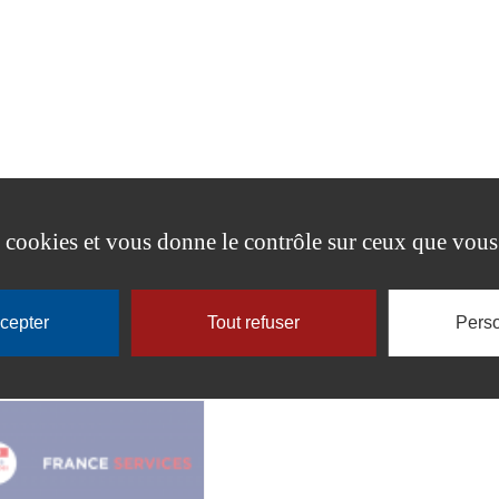
es cookies et vous donne le contrôle sur ceux que vous
ccepter
Tout refuser
Perso