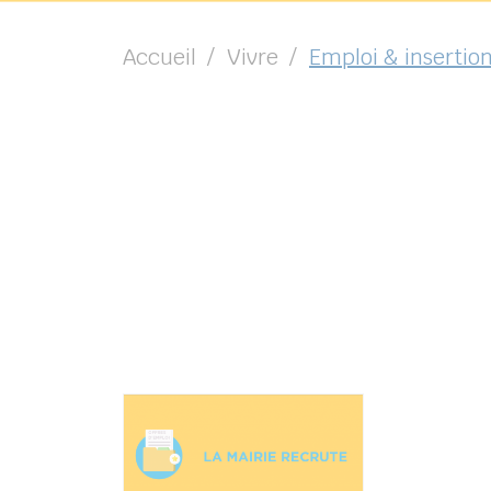
Accueil
Vivre
Emploi & insertio