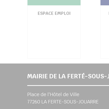
ESPACE EMPLOI
MAIRIE DE LA FERTÉ-SOUS
Place de l'Hôtel de Ville
77260 LA FERTE-SOUS-JOUARRE