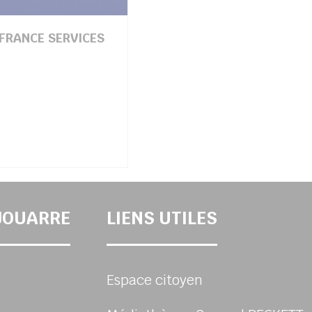
FRANCE SERVICES
-JOUARRE
LIENS UTILES
Espace citoyen