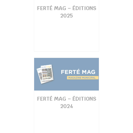
FERTÉ MAG – ÉDITIONS
2025
FERTÉ MAG – ÉDITIONS
2024