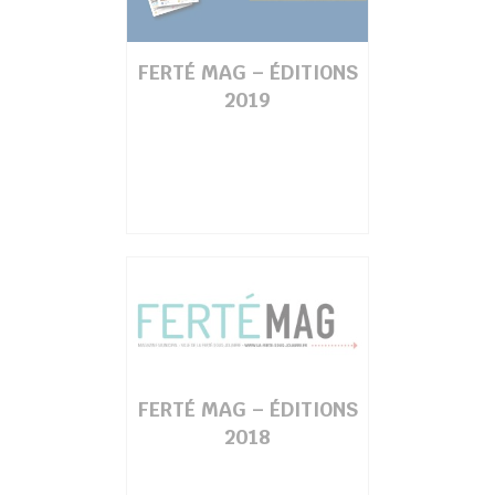
FERTÉ MAG – ÉDITIONS
2019
FERTÉ MAG – ÉDITIONS
2018