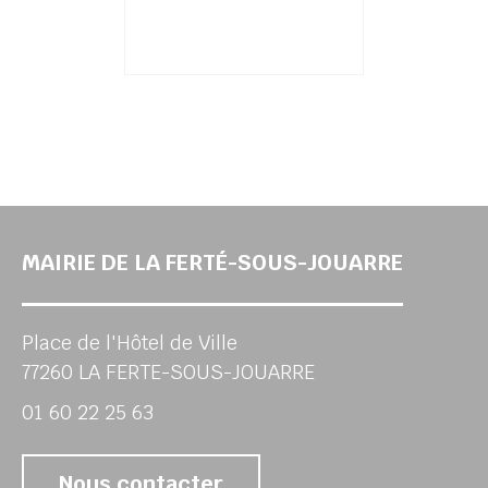
MAIRIE DE LA FERTÉ-SOUS-JOUARRE
Place de l'Hôtel de Ville
77260 LA FERTE-SOUS-JOUARRE
01 60 22 25 63
Nous contacter