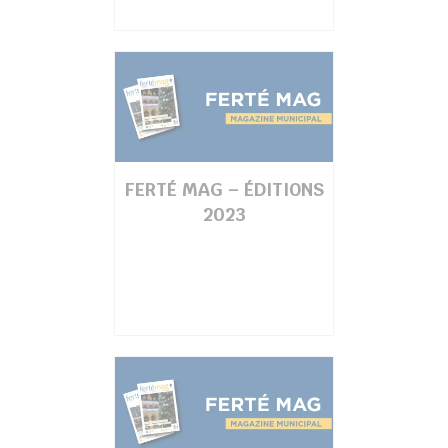
FERTÉ MAG – ÉDITIONS
2023