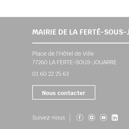
MAIRIE DE LA FERTÉ-SOUS
Place de l'Hôtel de Ville
77260 LA FERTE-SOUS-JOUARRE
01 60 22 25 63
Nous contacter
Suivez-nous 
Suivez-no
Suivez
Su
Suivez-nous