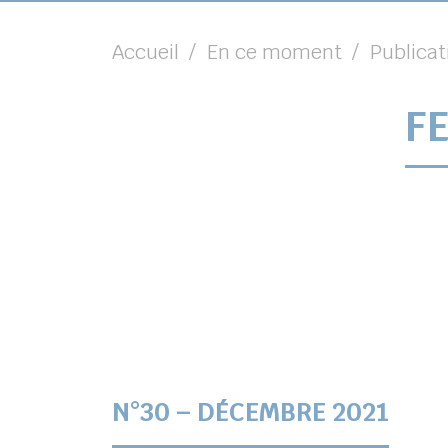
Accueil
En ce moment
Publicat
FE
N°30 – DÉCEMBRE 2021