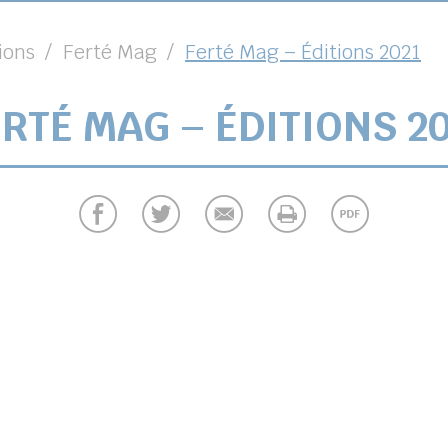
ions
Ferté Mag
Ferté Mag – Éditions 2021
RTÉ MAG – ÉDITIONS 2