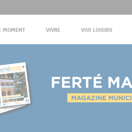
E MOMENT
VIVRE
VOS LOISIRS