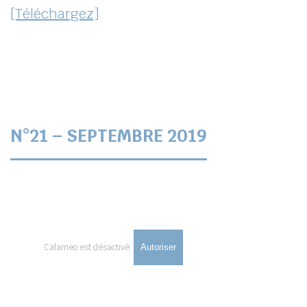
[Téléchargez]
N°21 – SEPTEMBRE 2019
Calameo est désactivé.
Autoriser