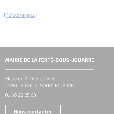
[Téléchargez]
MAIRIE DE LA FERTÉ-SOUS-JOUARRE
Place de l'Hôtel de Ville
77260 LA FERTE-SOUS-JOUARRE
01 60 22 25 63
Nous contacter