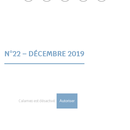
N°22 – DÉCEMBRE 2019
Calameo est désactivé.
Autoriser