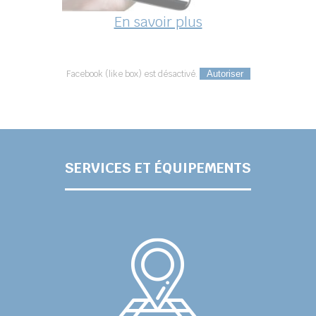
En savoir plus
Facebook (like box) est désactivé.
Autoriser
SERVICES ET ÉQUIPEMENTS