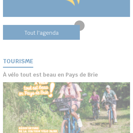
Tout l'agenda
TOURISME
À vélo tout est beau en Pays de Brie