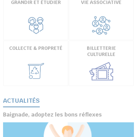
GRANDIR ET ÉTUDIER
VIE ASSOCIATIVE
COLLECTE & PROPRETÉ
BILLETTERIE
CULTURELLE
ACTUALITÉS
Baignade, adoptez les bons réflexes