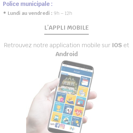
Police municipale :
•
Lundi au vendredi :
9h – 12h
L’APPLI MOBILE
Retrouvez notre application mobile sur
IOS
et
Android