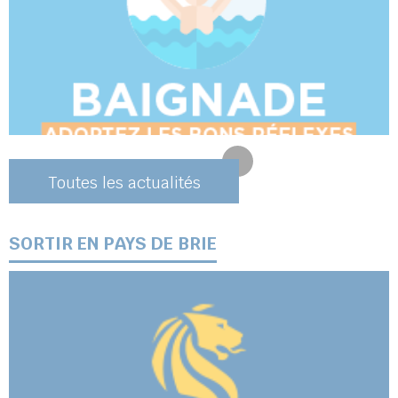
Toutes les actualités
SORTIR EN PAYS DE BRIE