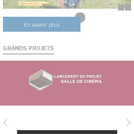
En savoir plus
GRANDS PROJETS