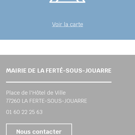
Voir la carte
MAIRIE DE LA FERTÉ-SOUS-JOUARRE
Place de l'Hôtel de Ville
77260 LA FERTE-SOUS-JOUARRE
01 60 22 25 63
Nous contacter