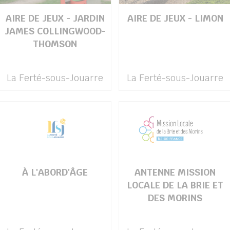
AIRE DE JEUX - JARDIN
AIRE DE JEUX - LIMON
JAMES COLLINGWOOD-
THOMSON
La Ferté-sous-Jouarre
La Ferté-sous-Jouarre
À L'ABORD'ÂGE
ANTENNE MISSION
LOCALE DE LA BRIE ET
DES MORINS