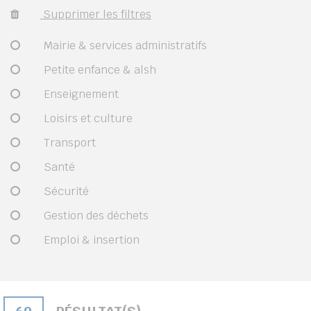
Supprimer les filtres
Mairie & services administratifs
Petite enfance & alsh
Enseignement
Loisirs et culture
Transport
Santé
Sécurité
Gestion des déchets
Emploi & insertion