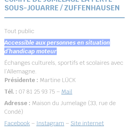
SOUS-JOUARRE / ZUFFENHAUSEN
Tout public
Accessible aux personnes en situation
d’handicap moteur
Échanges culturels, sportifs et scolaires avec
l’Allemagne.
Présidente :
Martine LÜCK
Tél. :
07 81 25 93 75 –
Mail
Adresse :
Maison du Jumelage (33, rue de
Condé)
Facebook
–
Instagram
–
Site internet