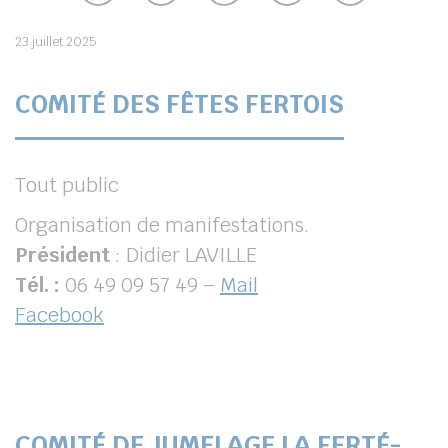
23 juillet 2025
COMITÉ DES FÊTES FERTOIS
Tout public
Organisation de manifestations.
Président
: Didier LAVILLE
Tél. :
06 49 09 57 49 –
Mail
Facebook
COMITÉ DE JUMELAGE LA FERTÉ-