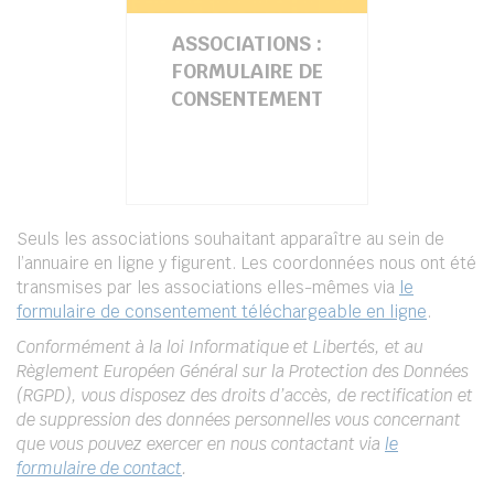
ASSOCIATIONS :
FORMULAIRE DE
CONSENTEMENT
Seuls les associations souhaitant apparaître au sein de
l’annuaire en ligne y figurent. Les coordonnées nous ont été
transmises par les associations elles-mêmes via
le
formulaire de consentement téléchargeable en ligne
.
Conformément à la loi Informatique et Libertés, et au
Règlement Européen Général sur la Protection des Données
(RGPD), vous disposez des droits d’accès, de rectification et
de suppression des données personnelles vous concernant
que vous pouvez exercer en nous contactant via
le
formulaire de contact
.