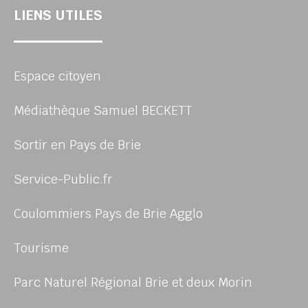
LIENS UTILES
Espace citoyen
Médiathèque Samuel BECKETT
Sortir en Pays de Brie
Service-Public.fr
Coulommiers Pays de Brie Agglo
Tourisme
Parc Naturel Régional Brie et deux Morin