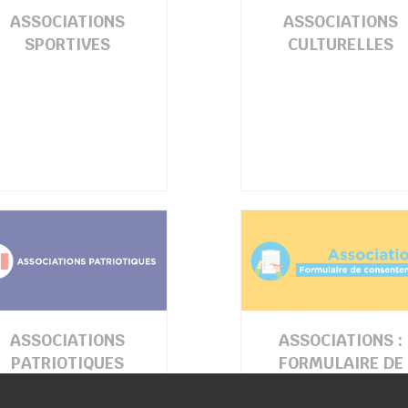
ASSOCIATIONS
ASSOCIATIONS
SPORTIVES
CULTURELLES
ASSOCIATIONS
ASSOCIATIONS :
PATRIOTIQUES
FORMULAIRE DE
CONSENTEMENT AV