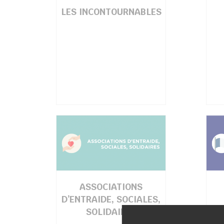
LES INCONTOURNABLES
ASSOCIATIONS
D’ENTRAIDE, SOCIALES,
SOLIDAIRES