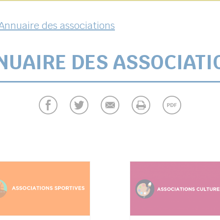
Annuaire des associations
NUAIRE DES ASSOCIATI