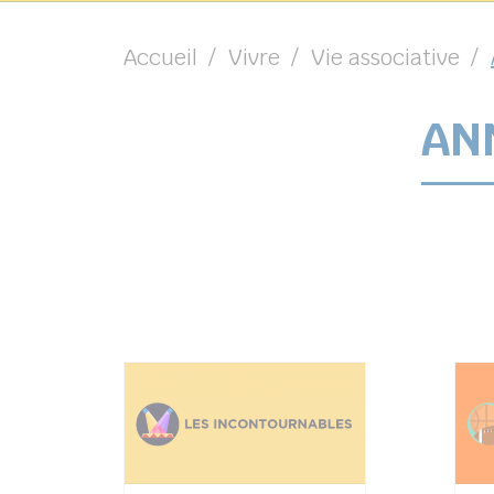
Accueil
Vivre
Vie associative
AN