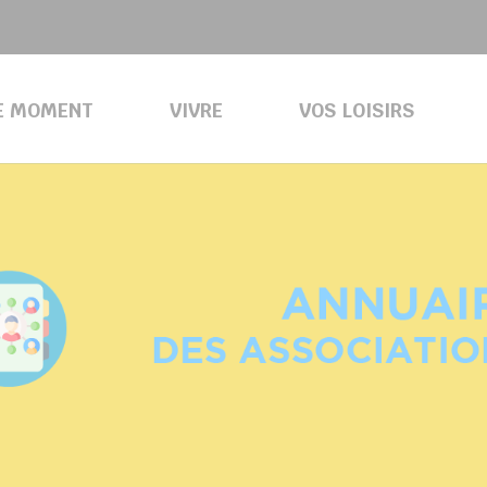
E MOMENT
VIVRE
VOS LOISIRS