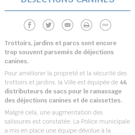
Trottoirs, jardins et parcs sont encore
trop souvent parsemés de déjections
canines.
Pour améliorer la propreté et la sécurité des
trottoirs et jardins, la Ville est équipée de
46
distributeurs de sacs pour le ramassage
des déjections canines et de caissettes.
Malgré cela, une augmentation des
salissures est constatée. La Police municipale
a mis en place une équipe dévolue à la