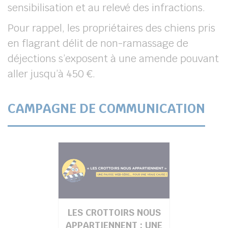
sensibilisation et au relevé des infractions.
Pour rappel, les propriétaires des chiens pris
en flagrant délit de non-ramassage de
déjections s’exposent à une amende pouvant
aller jusqu’à 450 €.
CAMPAGNE DE COMMUNICATION
LES CROTTOIRS NOUS
APPARTIENNENT : UNE