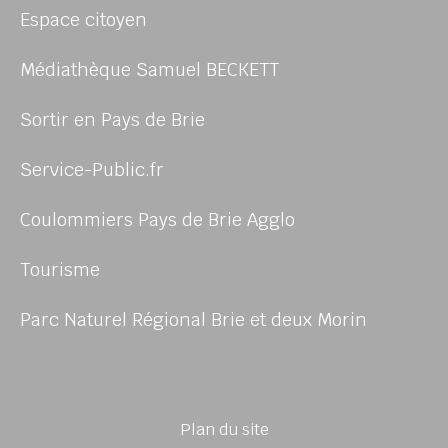
Espace citoyen
Médiathèque Samuel BECKETT
Sortir en Pays de Brie
Service-Public.fr
Coulommiers Pays de Brie Agglo
Tourisme
Parc Naturel Régional Brie et deux Morin
Plan du site