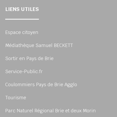
LIENS UTILES
Espace citoyen
Médiathèque Samuel BECKETT
Sortir en Pays de Brie
Service-Public.fr
Coulommiers Pays de Brie Agglo
Tourisme
Parc Naturel Régional Brie et deux Morin