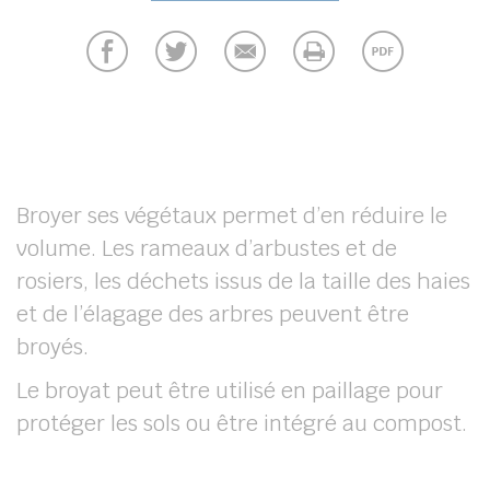
Broyer ses végétaux permet d’en réduire le
volume. Les rameaux d’arbustes et de
rosiers, les déchets issus de la taille des haies
et de l’élagage des arbres peuvent être
broyés.
Le broyat peut être utilisé en paillage pour
protéger les sols ou être intégré au compost.