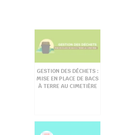
GESTION DES DÉCHETS :
MISE EN PLACE DE BACS
À TERRE AU CIMETIÈRE