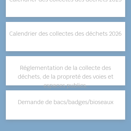
Calendrier des collectes des déchets 2026
Réglementation de la collecte des
déchets, de la propreté des voies et
espaces publics.
Demande de bacs/badges/bioseaux