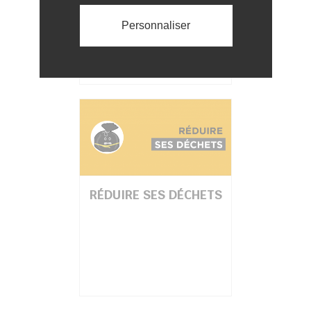
Personnaliser
RÉDUIRE SES DÉCHETS