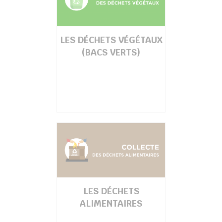
LES DÉCHETS VÉGÉTAUX
(BACS VERTS)
LES DÉCHETS
ALIMENTAIRES