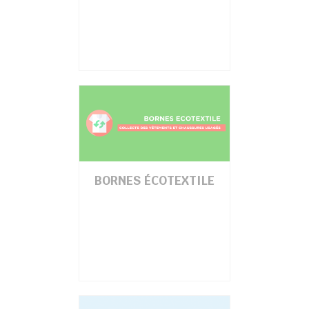
BORNES ÉCOTEXTILE