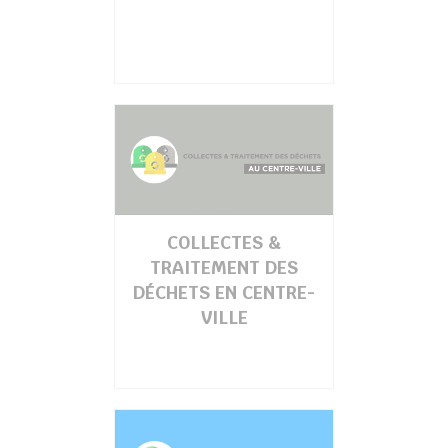
COLLECTES &
TRAITEMENT DES
DÉCHETS EN CENTRE-
VILLE