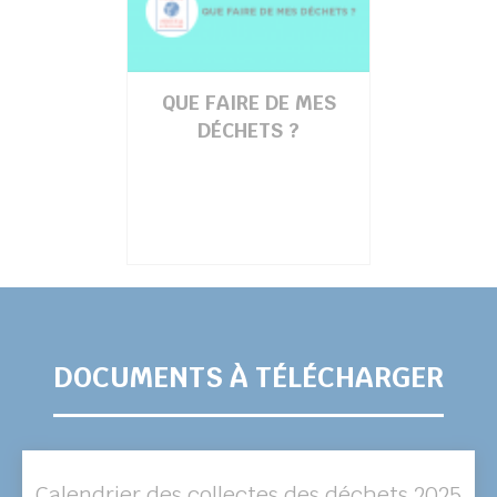
QUE FAIRE DE MES
DÉCHETS ?
DOCUMENTS À TÉLÉCHARGER
Calendrier des collectes des déchets 2025