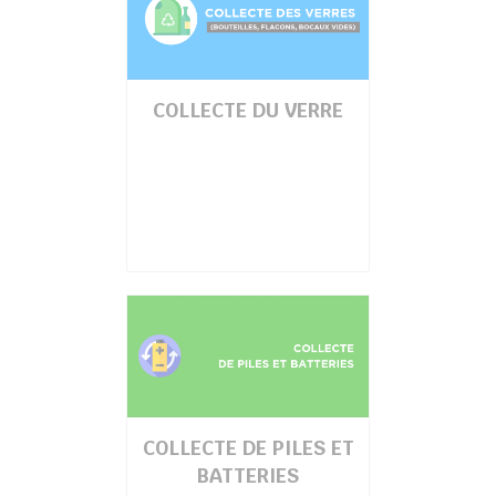
COLLECTE DU VERRE
COLLECTE DE PILES ET
BATTERIES