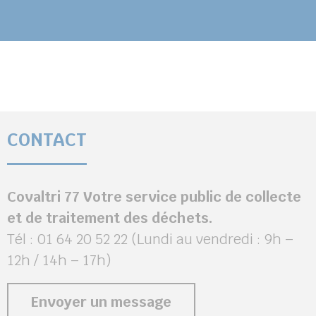
CONTACT
Covaltri 77 Votre service public de collecte
et de traitement des déchets.
Tél : 01 64 20 52 22 (Lundi au vendredi : 9h –
12h / 14h – 17h)
Envoyer un message