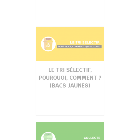
LE TRI SÉLECTIF,
POURQUOI, COMMENT ?
(BACS JAUNES)