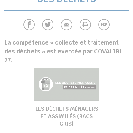
La compétence « collecte et traitement
des déchets » est exercée par COVALTRI
77.
LES DÉCHETS MÉNAGERS
ET ASSIMILÉS (BACS
GRIS)