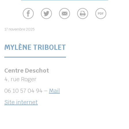
17 novembre 2025
MYLÈNE TRIBOLET
Centre Deschot
4, rue Roger
06 10 57 04 94 –
Mail
Site internet