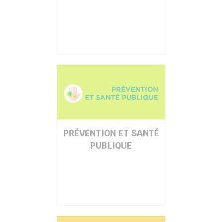
PRÉVENTION ET SANTÉ
PUBLIQUE