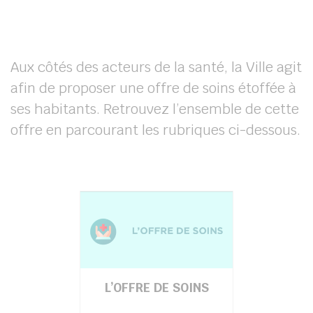
Aux côtés des acteurs de la santé, la Ville agit
afin de proposer une offre de soins étoffée à
ses habitants. Retrouvez l’ensemble de cette
offre en parcourant les rubriques ci-dessous.
L’OFFRE DE SOINS