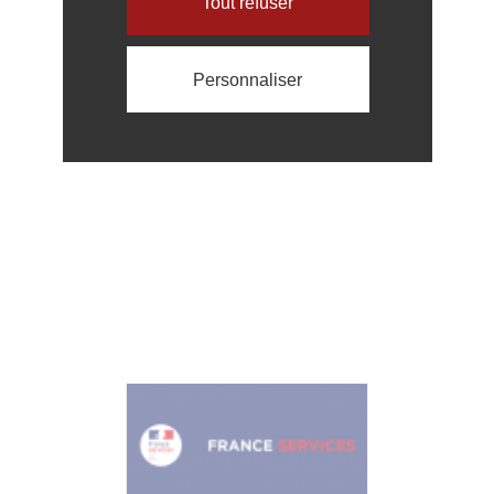
Tout refuser
Personnaliser