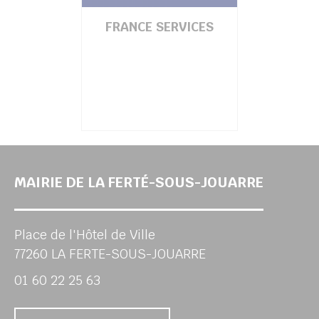
FRANCE SERVICES
MAIRIE DE LA FERTÉ-SOUS-JOUARRE
Place de l'Hôtel de Ville
77260 LA FERTE-SOUS-JOUARRE
01 60 22 25 63