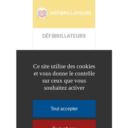
DÉFIBRILLATEURS
Ce site utilise des cookies
et vous donne le contrôle
sur ceux que vous
souhaitez activer
Tout accepter
N° D’URGENCE