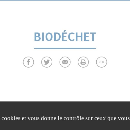
BIODÉCHET
es cookies et vous donne le contrôle sur ceux que vous