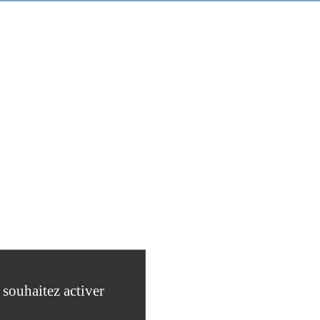
 souhaitez activer