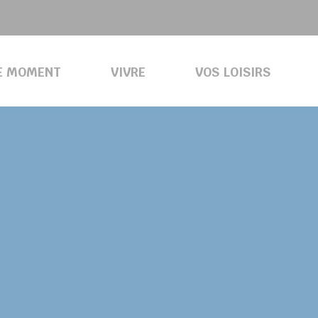
E MOMENT
VIVRE
VOS LOISIRS