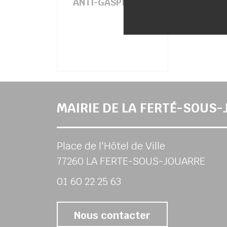
ANTI-GASPILLAGE
MAIRIE DE LA FERTÉ-SOUS
Place de l'Hôtel de Ville
77260 LA FERTE-SOUS-JOUARRE
01 60 22 25 63
Nous contacter