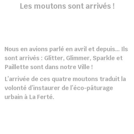
Les moutons sont arrivés !
Nous en avions parlé en avril et depuis… Ils
sont arrivés : Glitter, Glimmer, Sparkle et
Paillette sont dans notre Ville !
L’arrivée de ces quatre moutons traduit la
volonté d’instaurer de l’éco-pâturage
urbain à La Ferté.