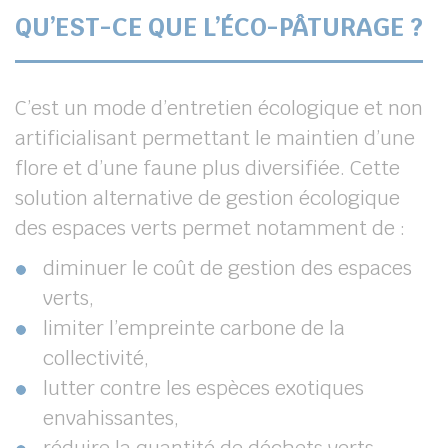
QU’EST-CE QUE L’ÉCO-PÂTURAGE ?
C’est un mode d’entretien écologique et non
artificialisant permettant le maintien d’une
flore et d’une faune plus diversifiée. Cette
solution alternative de gestion écologique
des espaces verts permet notamment de :
diminuer le coût de gestion des espaces
verts,
limiter l’empreinte carbone de la
collectivité,
lutter contre les espèces exotiques
envahissantes,