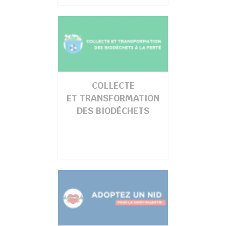
COLLECTE
ET TRANSFORMATION
DES BIODÉCHETS