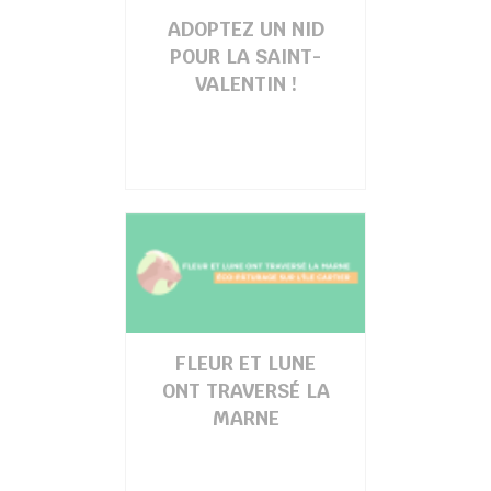
ADOPTEZ UN NID
POUR LA SAINT-
VALENTIN !
FLEUR ET LUNE
ONT TRAVERSÉ LA
MARNE