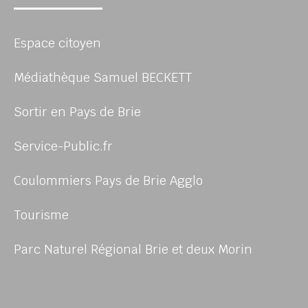
Espace citoyen
Médiathèque Samuel BECKETT
Sortir en Pays de Brie
Service-Public.fr
Coulommiers Pays de Brie Agglo
Tourisme
Parc Naturel Régional Brie et deux Morin