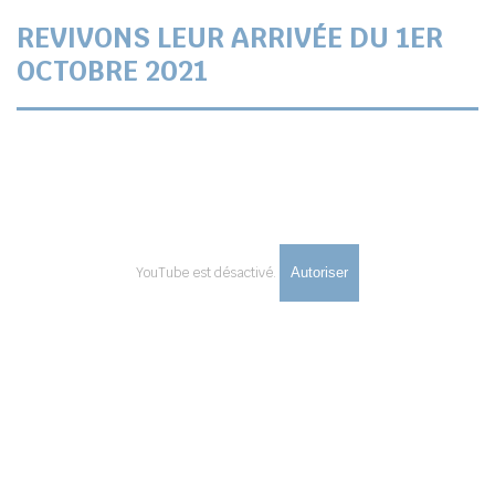
REVIVONS LEUR ARRIVÉE DU 1ER
OCTOBRE 2021
YouTube est désactivé.
Autoriser