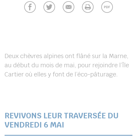
Deux chèvres alpines ont flâné sur la Marne,
au début du mois de mai, pour rejoindre l’Île
Cartier où elles y font de l’éco-pâturage.
REVIVONS LEUR TRAVERSÉE DU
VENDREDI 6 MAI