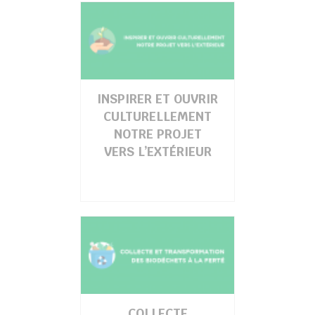
INSPIRER ET OUVRIR
CULTURELLEMENT
NOTRE PROJET
VERS L’EXTÉRIEUR
COLLECTE