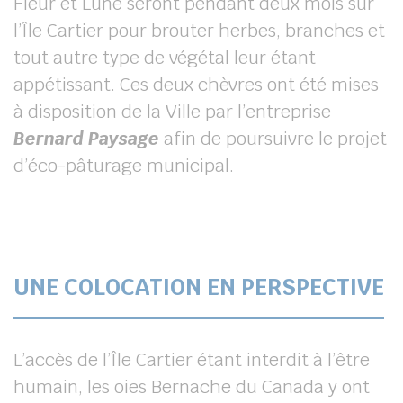
Fleur et Lune seront pendant deux mois sur
l’Île Cartier pour brouter herbes, branches et
tout autre type de végétal leur étant
appétissant. Ces deux chèvres ont été mises
à disposition de la Ville par l’entreprise
Bernard Paysage
afin de poursuivre le projet
d’éco-pâturage municipal.
UNE COLOCATION EN PERSPECTIVE
L’accès de l’Île Cartier étant interdit à l’être
humain, les oies Bernache du Canada y ont