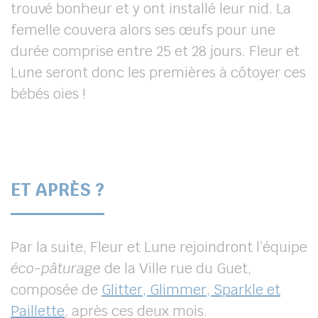
trouvé bonheur et y ont installé leur nid. La
femelle couvera alors ses œufs pour une
durée comprise entre 25 et 28 jours. Fleur et
Lune seront donc les premières à côtoyer ces
bébés oies !
ET APRÈS ?
Par la suite, Fleur et Lune rejoindront l’équipe
éco-pâturage
de la Ville rue du Guet,
composée de
Glitter, Glimmer, Sparkle et
Paillette
, après ces deux mois.