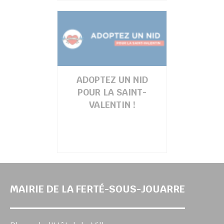
ADOPTEZ UN NID
POUR LA SAINT-
VALENTIN !
MAIRIE DE LA FERTÉ-SOUS-JOUARRE