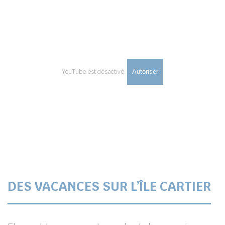
YouTube est désactivé.
Autoriser
DES VACANCES SUR L’ÎLE CARTIER