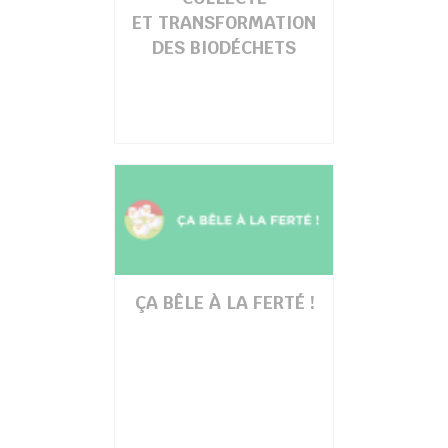
ET TRANSFORMATION
DES BIODÉCHETS
ÇA BÊLE À LA FERTÉ !