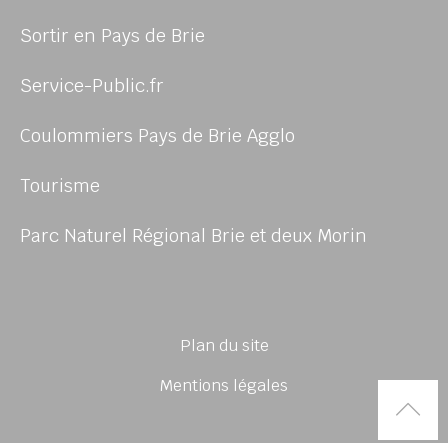
Sortir en Pays de Brie
Service-Public.fr
Coulommiers Pays de Brie Agglo
Tourisme
Parc Naturel Régional Brie et deux Morin
Plan du site
Mentions légales
Rem