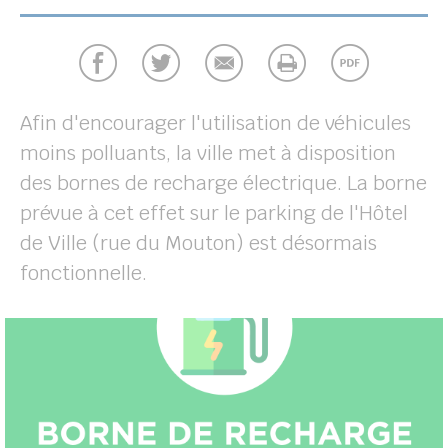
Afin d'encourager l'utilisation de véhicules
moins polluants, la ville met à disposition
des bornes de recharge électrique. La borne
prévue à cet effet sur le parking de l'Hôtel
de Ville (rue du Mouton) est désormais
fonctionnelle.