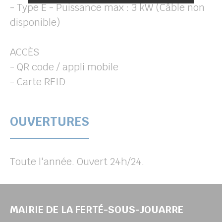
- Type E - Puissance max : 3 kW (Câble non
disponible)
ACCÈS
- QR code / appli mobile
- Carte RFID
OUVERTURES
Toute l'année. Ouvert 24h/24.
MAIRIE DE LA FERTÉ-SOUS-JOUARRE