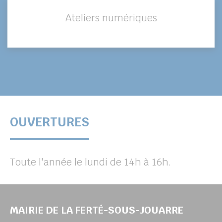
Ateliers numériques
OUVERTURES
Toute l'année le lundi de 14h à 16h.
MAIRIE DE LA FERTÉ-SOUS-JOUARRE