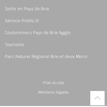
Sortir en Pays de Brie
Service-Public.fr
Coulommiers Pays de Brie Agglo
Tourisme
Parc Naturel Régional Brie et deux Morin
Plan du site
Mentions légales
Rem