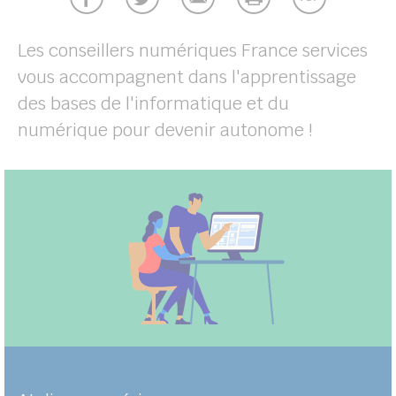
Les conseillers numériques France services
vous accompagnent dans l'apprentissage
des bases de l'informatique et du
numérique pour devenir autonome !