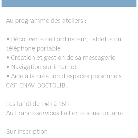
Au programme des ateliers :
• Découverte de l’ordinateur, tablette ou
téléphone portable
• Création et gestion de sa messagerie
• Navigation sur internet
• Aide à la création d’espaces personnels :
CAF, CNAV, DOCTOLIB...
Les lundi de 14h à 16h
Au France services La Ferté-sous-Jouarre
Sur inscription