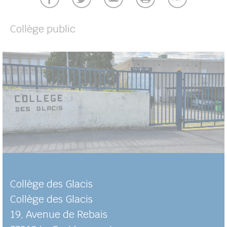
Collège public
Collège des Glacis
Collège des Glacis
19, Avenue de Rebais