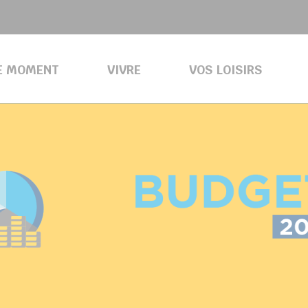
E MOMENT
VIVRE
VOS LOISIRS