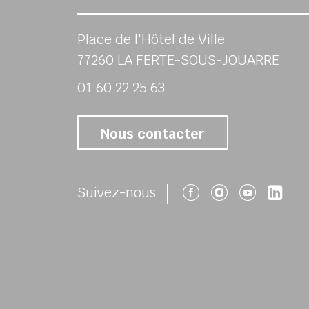
Place de l'Hôtel de Ville
77260 LA FERTE-SOUS-JOUARRE
01 60 22 25 63
Nous contacter
Suivez-nous 
Suivez-no
Suivez
Su
Suivez-nous