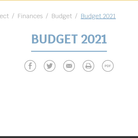
rect
Finances
Budget
Budget 2021
BUDGET 2021