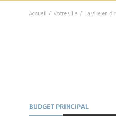
Accueil
Votre ville
La ville en di
BUDGET PRINCIPAL