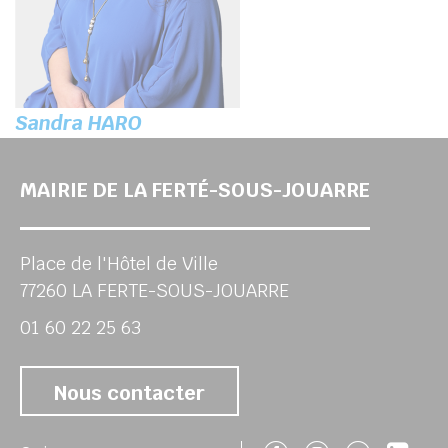
Sandra HARO
MAIRIE DE LA FERTÉ-SOUS-JOUARRE
Place de l'Hôtel de Ville
77260 LA FERTE-SOUS-JOUARRE
01 60 22 25 63
Nous contacter