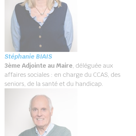
Stéphanie BIAIS
3
ème
Adjointe au Maire
, déléguée aux
affaires sociales : en charge du CCAS, des
seniors, de la santé et du handicap.