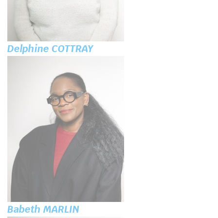
Delphine COTTRAY
Babeth MARLIN