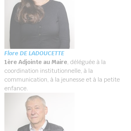
Flore DE LADOUCETTE
1
ère
Adjointe au Maire
, déléguée à la
coordination institutionnelle, à la
communication, à la jeunesse et à la petite
enfance.