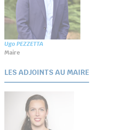
Ugo PEZZETTA
Maire
LES ADJOINTS AU MAIRE