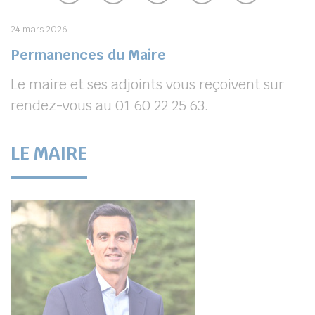
24 mars 2026
Permanences du Maire
Le maire et ses adjoints vous reçoivent sur
rendez-vous au 01 60 22 25 63.
LE MAIRE