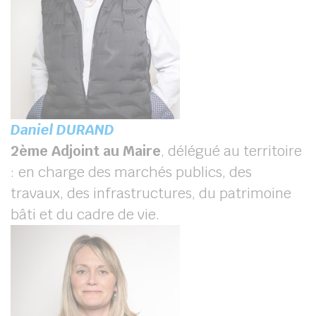
Daniel DURAND
2
ème
Adjoint au Maire
, délégué au territoire
: en charge des marchés publics, des
travaux, des infrastructures, du patrimoine
bâti et du cadre de vie.