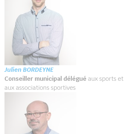
Julien BORDEYNE
Conseiller municipal délégué
aux sports et
aux associations sportives