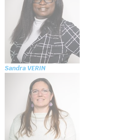
Sandra VERIN