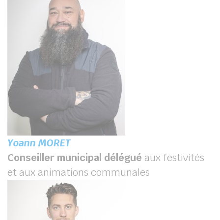
Yoann MORET
Conseiller municipal délégué
aux festivités
et aux animations communales