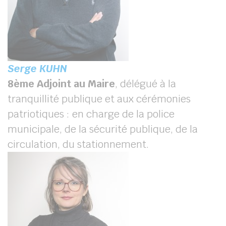
Serge KUHN
8
ème
Adjoint au Maire
, délégué à la
tranquillité publique et aux cérémonies
patriotiques : en charge de la police
municipale, de la sécurité publique, de la
circulation, du stationnement.