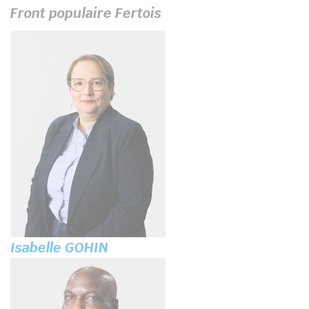
Front populaire Fertois
Isabelle GOHIN