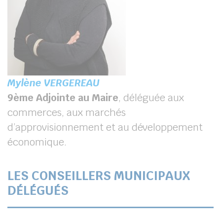
Mylène VERGEREAU
9
ème
Adjointe au Maire
, déléguée aux
commerces, aux marchés
d’approvisionnement et au développement
économique.
LES CONSEILLERS MUNICIPAUX
DÉLÉGUÉS