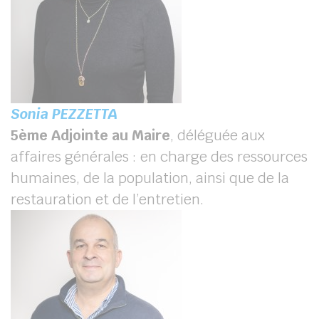
Sonia PEZZETTA
5
ème
Adjointe au Maire
, déléguée aux
affaires générales : en charge des ressources
humaines, de la population, ainsi que de la
restauration et de l’entretien.