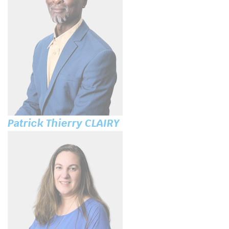
Patrick Thierry CLAIRY