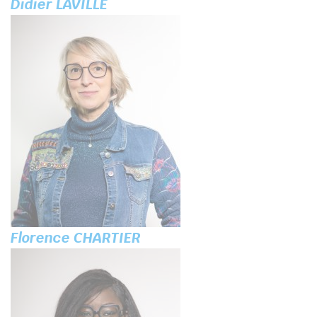
Didier LAVILLE
Florence CHARTIER