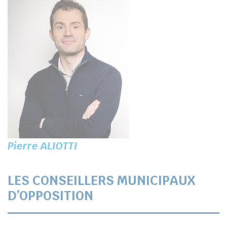
Pierre ALIOTTI
LES CONSEILLERS MUNICIPAUX
D’OPPOSITION