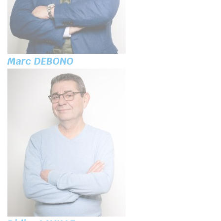
Marc DEBONO