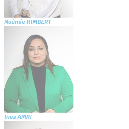
Noémie RIMBERT
Ines AMRI