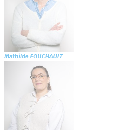
Mathilde FOUCHAULT