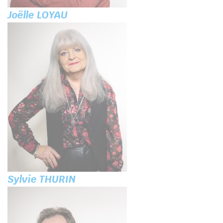
Joëlle LOYAU
Sylvie THURIN