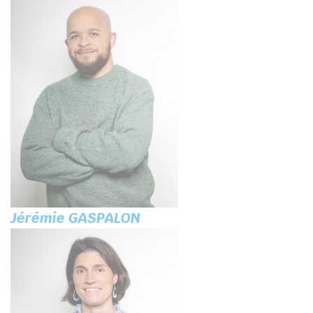
Jérémie GASPALON