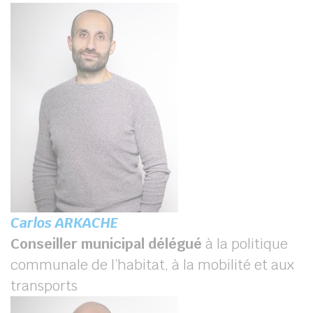
Carlos ARKACHE
Conseiller municipal délégué
à la politique
communale de l’habitat, à la mobilité et aux
transports