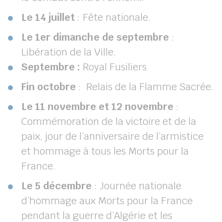
Le 14 juillet
: Fête nationale.
Le
1
er
dimanche de septembre
:
Libération de la Ville.
Septembre :
Royal Fusiliers
Fin octobre
: Relais de la Flamme Sacrée.
Le 11 novembre
et 12 novembre
:
Commémoration de la victoire et de la
paix, jour de l’anniversaire de l’armistice
et hommage à tous les Morts pour la
France.
Le 5 décembre
: Journée nationale
d’hommage aux Morts pour la France
pendant la guerre d’Algérie et les