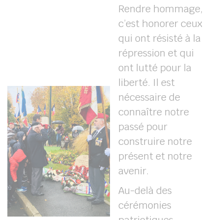
Rendre hommage,
c’est honorer ceux
qui ont résisté à la
répression et qui
ont lutté pour la
liberté. Il est
nécessaire
de
connaître
notre
passé
pour
construire
notre
présent et
notre
avenir.
Au-delà des
cérémonies