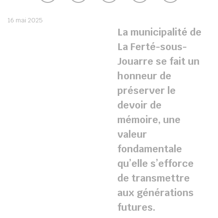
16 mai 2025
La
municipalité
de
La Ferté-sous-
Jouarre se fait un
honneur de
préserver le
devoir de
mémoire, une
valeur
fondamentale
qu’elle s’efforce
de
transmettre
aux générations
futures.