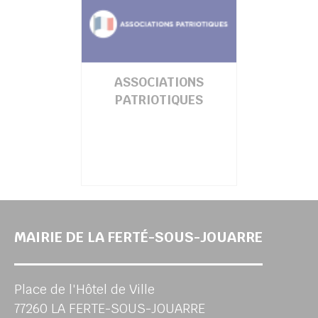
ASSOCIATIONS
PATRIOTIQUES
MAIRIE DE LA FERTÉ-SOUS-JOUARRE
Place de l'Hôtel de Ville
77260 LA FERTE-SOUS-JOUARRE