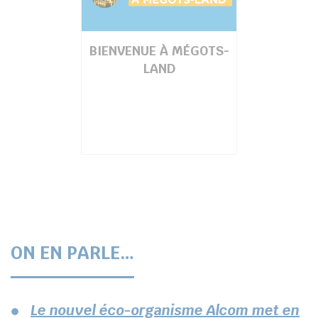
BIENVENUE À MÉGOTS-
LAND
ON EN PARLE…
Le nouvel éco-organisme Alcom met en