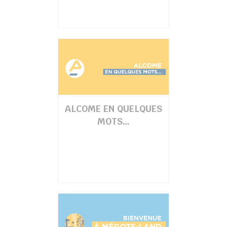
ALCOME EN QUELQUES
MOTS…