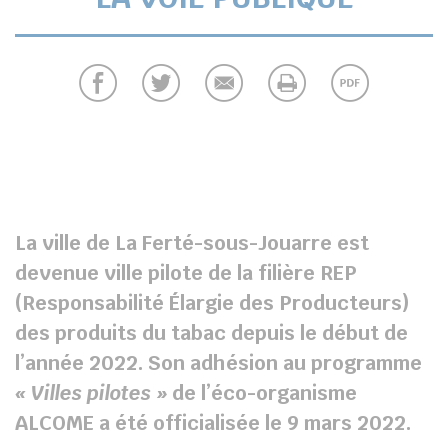
La ville de La Ferté-sous-Jouarre est
devenue ville pilote de la filière REP
(Responsabilité Élargie des Producteurs)
des produits du tabac depuis le début de
l’année 2022. Son adhésion au programme
« Villes pilotes »
de l’éco-organisme
ALCOME a été officialisée le 9 mars 2022.