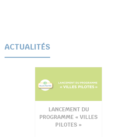
ACTUALITÉS
LANCEMENT DU
PROGRAMME « VILLES
PILOTES »