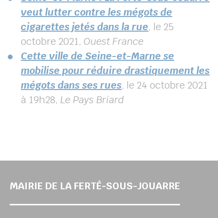
veut lutter contre les mégots de
cigarettes jetés dans la rue
, le 25
octobre 2021,
Ouest France
Cette ville de Seine-et-Marne se
mobilise pour réduire drastiquement les
mégots dans ses rues
, le 24 octobre 2021
à 19h28,
Le Pays Briard
MAIRIE DE LA FERTÉ-SOUS-JOUARRE