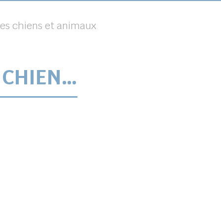
es chiens et animaux
 CHIEN…