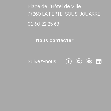
Place de l'Hôtel de Ville
77260 LA FERTE-SOUS-JOUARRE
01 60 22 25 63
Nous contacter
Suivez-nous 
Suivez-no
Suivez
Su
Suivez-nous