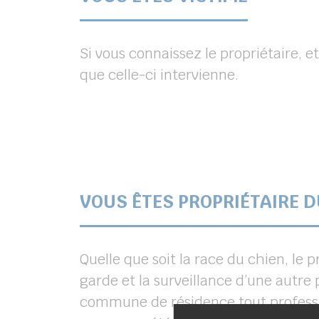
Si vous connaissez le propriétaire, 
que celle-ci intervienne.
VOUS ÊTES PROPRIÉTAIRE D
Quelle que soit la race du chien, le pr
garde et la surveillance d’une autre
commune de résidence.tout professio