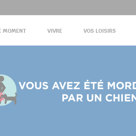
E MOMENT
VIVRE
VOS LOISIRS