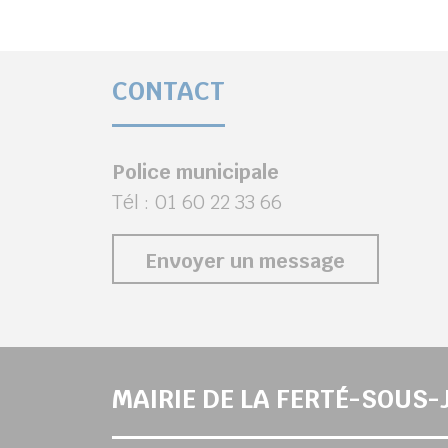
CONTACT
Police municipale
Tél : 01 60 22 33 66
Envoyer un message
MAIRIE DE LA FERTÉ-SOUS