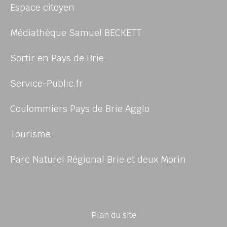
Espace citoyen
Médiathèque Samuel BECKETT
Sortir en Pays de Brie
Service-Public.fr
Coulommiers Pays de Brie Agglo
Tourisme
Parc Naturel Régional Brie et deux Morin
Plan du site