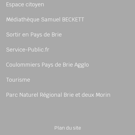
Espace citoyen
Médiathèque Samuel BECKETT
Sortir en Pays de Brie
Service-Public.fr
Coulommiers Pays de Brie Agglo
Tourisme
Parc Naturel Régional Brie et deux Morin
Plan du site