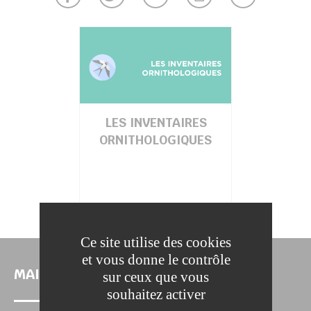
LES INVENTAIRES
ORNITHOLOGIQUES
Ce site utilise des cookies
et vous donne le contrôle
MAIRIE DE LA FERTÉ-SOUS-JOUARRE
sur ceux que vous
souhaitez activer