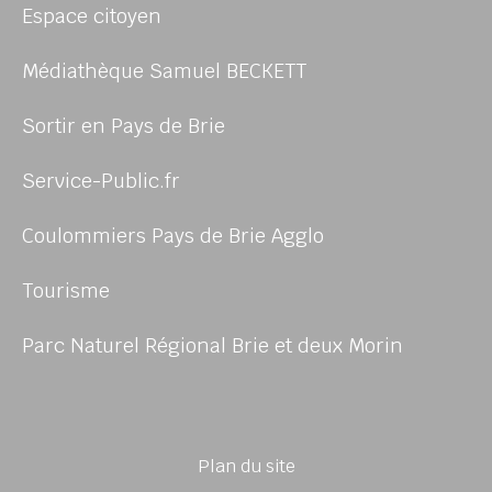
Espace citoyen
Médiathèque Samuel BECKETT
Sortir en Pays de Brie
Service-Public.fr
Coulommiers Pays de Brie Agglo
Tourisme
Parc Naturel Régional Brie et deux Morin
Plan du site