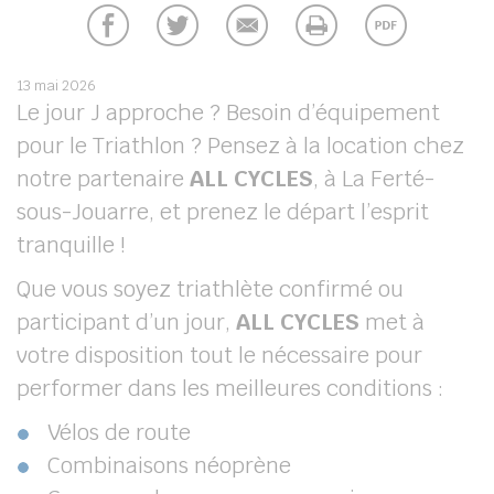
13 mai 2026
Le jour J approche ? Besoin d’équipement
pour le Triathlon ? Pensez à la location chez
notre partenaire
ALL CYCLES
, à La Ferté-
sous-Jouarre, et prenez le départ l’esprit
tranquille !
Que vous soyez triathlète confirmé ou
participant d’un jour,
ALL CYCLES
met à
votre disposition tout le nécessaire pour
performer dans les meilleures conditions :
Vélos de route
Combinaisons néoprène