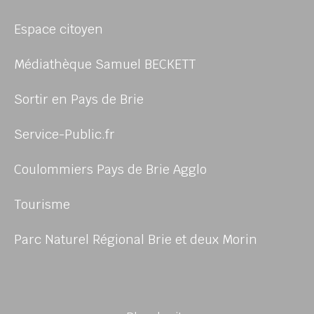
Espace citoyen
Médiathèque Samuel BECKETT
Sortir en Pays de Brie
Service-Public.fr
Coulommiers Pays de Brie Agglo
Tourisme
Parc Naturel Régional Brie et deux Morin