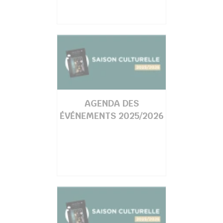
AGENDA DES
ÉVÉNEMENTS 2025/2026