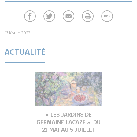
17 février 2023
ACTUALITÉ
« LES JARDINS DE
GERMAINE LACAZE », DU
21 MAI AU 5 JUILLET