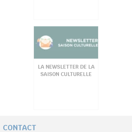
LA NEWSLETTER DE LA
SAISON CULTURELLE
CONTACT