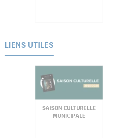
LIENS UTILES
SAISON CULTURELLE
MUNICIPALE