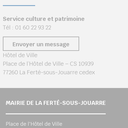
Service culture et patrimoine
Tél : 01 60 22 93 22
Envoyer un message
Hôtel de Ville
Place de l’Hôtel de Ville – CS 10939
77260 La Ferté-sous-Jouarre cedex
MAIRIE DE LA FERTÉ-SOUS-JOUARRE
Place de l'Hôtel de Ville