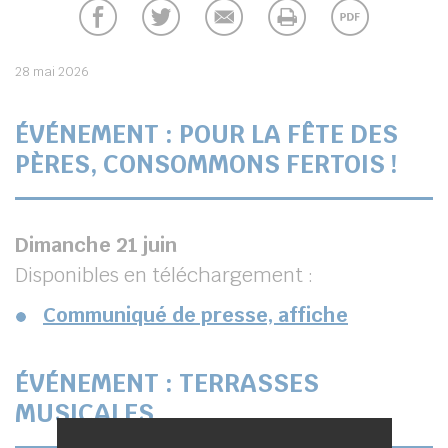
28 mai 2026
ÉVÉNEMENT : POUR LA FÊTE DES
PÈRES, CONSOMMONS FERTOIS !
Dimanche 21 juin
Disponibles en téléchargement :
Communiqué de presse, affiche
ÉVÉNEMENT : TERRASSES
MUSICALES