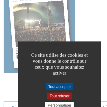
Ce site utilise des cookies et
vous donne le contrôle sur
ceux que vous souhaitez
activer
Tout accepter
Tout refuser
Personnaliser