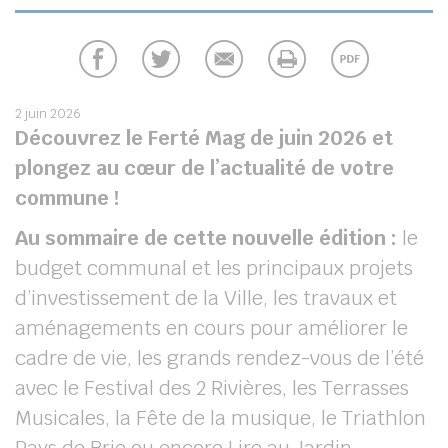
2 juin 2026
Découvrez le Ferté Mag de juin 2026 et
plongez au cœur de l’actualité de votre
commune !
Au sommaire de cette nouvelle édition :
le
budget communal et les principaux projets
d’investissement de la Ville, les travaux et
aménagements en cours pour améliorer le
cadre de vie, les grands rendez-vous de l’été
avec le Festival des 2 Rivières, les Terrasses
Musicales, la Fête de la musique, le Triathlon