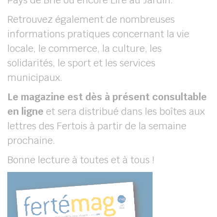
Pays de Brie ou encore Lire au Jardin.
Retrouvez également de nombreuses
informations pratiques concernant la vie
locale, le commerce, la culture, les
solidarités, le sport et les services
municipaux.
Le magazine est dès à présent consultable
en ligne
et sera distribué dans les boîtes aux
lettres des Fertois à partir de la semaine
prochaine.
Bonne lecture à toutes et à tous !